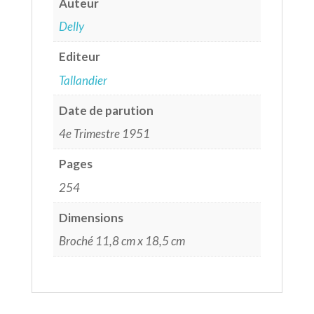
Auteur
Delly
Editeur
Tallandier
Date de parution
4e Trimestre 1951
Pages
254
Dimensions
Broché 11,8 cm x 18,5 cm