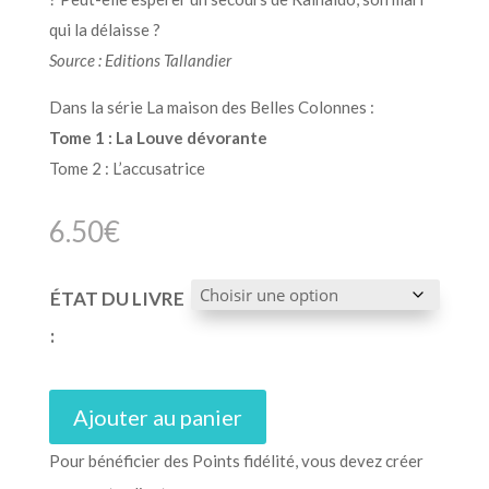
qui la délaisse ?
Source : Editions Tallandier
Dans la série La maison des Belles Colonnes :
Tome 1 : La Louve dévorante
Tome 2 : L’accusatrice
6.50
€
ÉTAT DU LIVRE
:
Ajouter au panier
Pour bénéficier des Points fidélité, vous devez créer