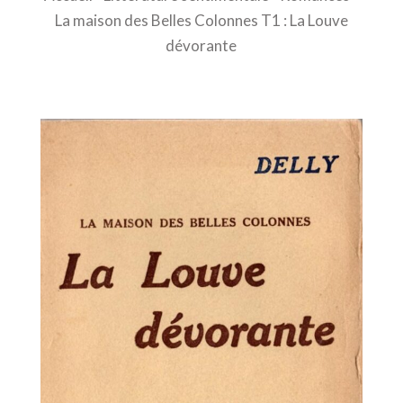
La maison des Belles Colonnes T1 : La Louve
dévorante