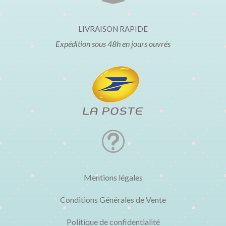
LIVRAISON RAPIDE
Expédition sous 48h en jours ouvrés
t
Mentions légales
Conditions Générales de Vente
Politique de confidentialité