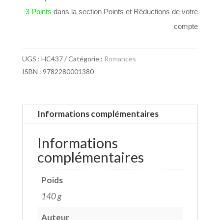
3 Points
dans la section Points et Réductions de votre
compte
UGS :
HC437
Catégorie :
Romances
ISBN : 9782280001380
Informations complémentaires
Informations
complémentaires
Poids
140 g
Auteur