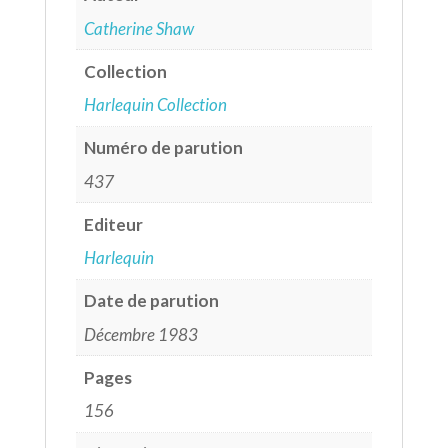
Catherine Shaw
Collection
Harlequin Collection
Numéro de parution
437
Editeur
Harlequin
Date de parution
Décembre 1983
Pages
156