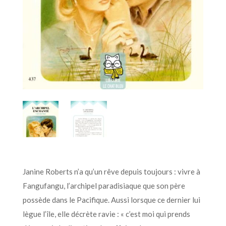
Janine Roberts n’a qu’un rêve depuis toujours : vivre à
Fangufangu, l’archipel paradisiaque que son père
possède dans le Pacifique. Aussi lorsque ce dernier lui
lègue l’île, elle décrète ravie : « c’est moi qui prends