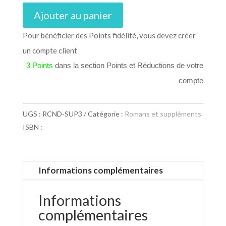
Ajouter au panier
Pour bénéficier des Points fidélité, vous devez créer
un compte client
3 Points
dans la section Points et Réductions de votre
compte
UGS :
RCND-SUP3
Catégorie :
Romans et suppléments
ISBN :
Informations complémentaires
Informations
complémentaires