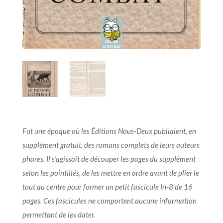
Fut une époque où les Éditions Nous-Deux publiaient, en
supplément gratuit, des romans complets de leurs auteurs
phares. Il s’agissait de découper les pages du supplément
selon les pointillés, de les mettre en ordre avant de plier le
tout au centre pour former un petit fascicule In-8 de 16
pages. Ces fascicules ne comportent aucune information
permettant de les dater.