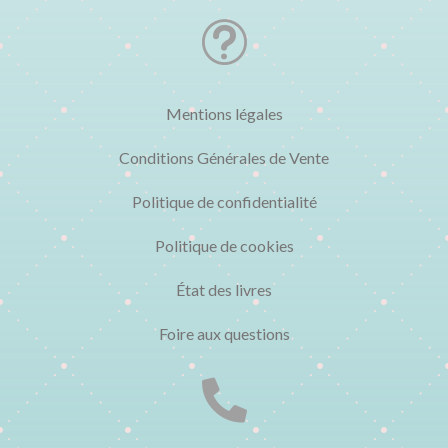
t
Mentions légales
Conditions Générales de Vente
Politique de confidentialité
Politique de cookies
État des livres
Foire aux questions
