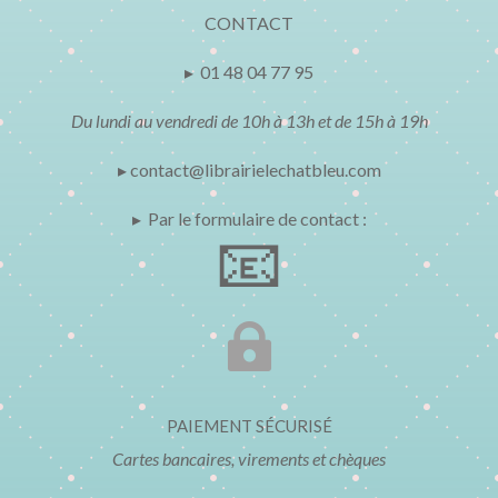
CONTACT
▸ 01 48 04 77 95
Du lundi au vendredi de 10h à 13h et de 15h à 19h
▸ contact@librairielechatbleu.com
▸ Par le formulaire de contact :
📧

PAIEMENT SÉCURISÉ
Cartes bancaires, virements et chèques