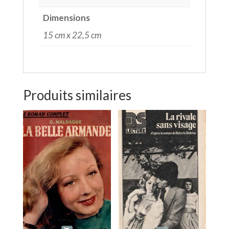
Dimensions
15 cm x 22,5 cm
Produits similaires