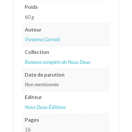
Poids
60 g
Auteur
Vivianna Corradi
Collection
Romans complets de Nous Deux
Date de parution
Non mentionnée
Editeur
Nous Deux-Éditions
Pages
16