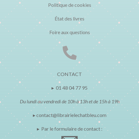
Politique de cookies
État des livres
Foire aux questions

CONTACT
▸ 01 48 04 77 95
Du lundi au vendredi de 10h à 13h et de 15h à 19h
▸ contact@librairielechatbleu.com
▸ Par le formulaire de contact :