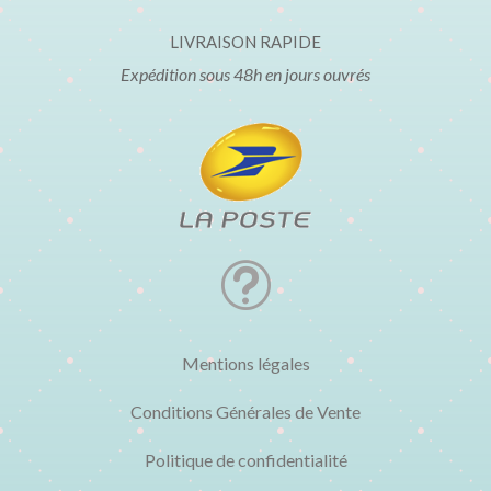
LIVRAISON RAPIDE
Expédition sous 48h en jours ouvrés
t
Mentions légales
Conditions Générales de Vente
Politique de confidentialité