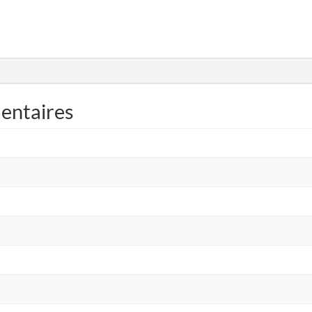
entaires