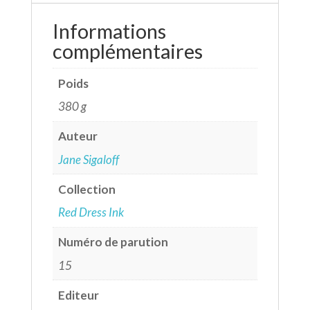
Informations
complémentaires
Poids
380 g
Auteur
Jane Sigaloff
Collection
Red Dress Ink
Numéro de parution
15
Editeur