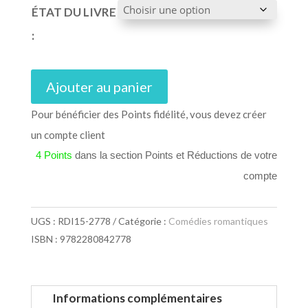
ÉTAT DU LIVRE
:
Ajouter au panier
Pour bénéficier des Points fidélité, vous devez créer
un compte client
4 Points
dans la section Points et Réductions de votre
compte
UGS :
RDI15-2778
Catégorie :
Comédies romantiques
ISBN : 9782280842778
Informations complémentaires