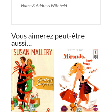
Name & Address Withheld
Vous aimerez peut-être
aussi…