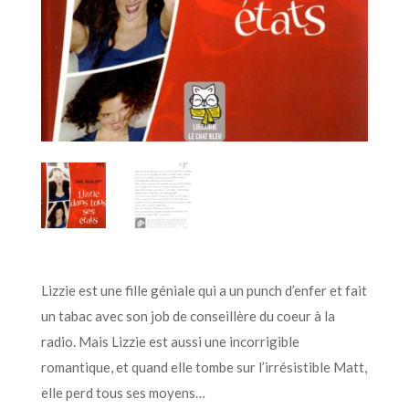
Lizzie est une fille géniale qui a un punch d’enfer et fait
un tabac avec son job de conseillère du coeur à la
radio. Mais Lizzie est aussi une incorrigible
romantique, et quand elle tombe sur l’irrésistible Matt,
elle perd tous ses moyens…