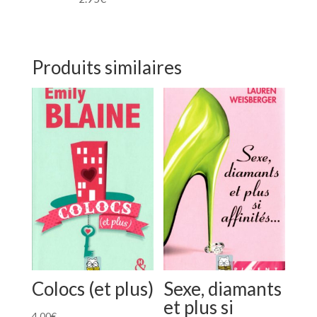
Produits similaires
Colocs (et plus)
Sexe, diamants
et plus si
4.00
€