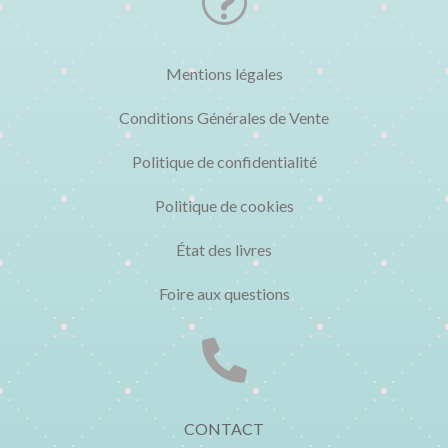
t
Mentions légales
Conditions Générales de Vente
Politique de confidentialité
Politique de cookies
État des livres
Foire aux questions

CONTACT