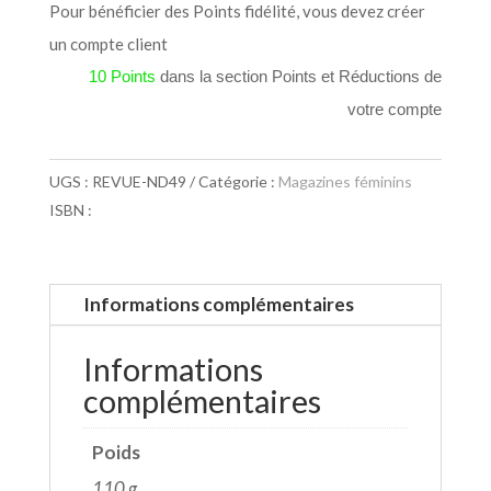
Pour bénéficier des Points fidélité, vous devez créer
un compte client
10 Points
dans la section Points et Réductions de
votre compte
UGS :
REVUE-ND49
Catégorie :
Magazines féminins
ISBN :
Informations complémentaires
Informations
complémentaires
Poids
110 g