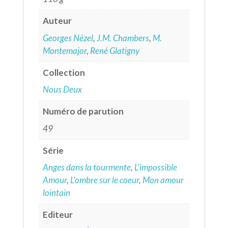
Auteur
Georges Nézel
,
J.M. Chambers
,
M.
Montemajor
,
René Glatigny
Collection
Nous Deux
Numéro de parution
49
Série
Anges dans la tourmente
,
L'impossible
Amour
,
L'ombre sur le coeur
,
Mon amour
lointain
Editeur