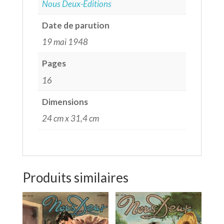
Nous Deux-Éditions
Date de parution
19 mai 1948
Pages
16
Dimensions
24 cm x 31,4 cm
Produits similaires