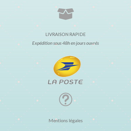

LIVRAISON RAPIDE
Expédition sous 48h en jours ouvrés
t
Mentions légales