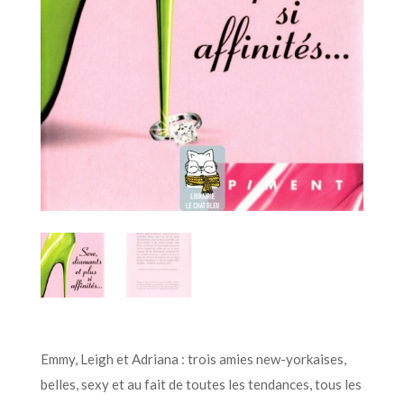
Emmy, Leigh et Adriana : trois amies new-yorkaises,
belles, sexy et au fait de toutes les tendances, tous les