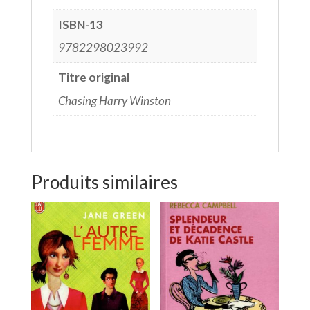
ISBN-13
9782298023992
Titre original
Chasing Harry Winston
Produits similaires