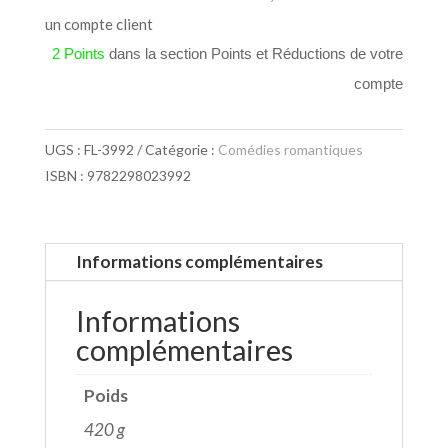
un compte client
2 Points
dans la section Points et Réductions de votre
compte
UGS :
FL-3992
Catégorie :
Comédies romantiques
ISBN : 9782298023992
Informations complémentaires
Informations
complémentaires
Poids
420 g