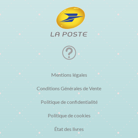
t
Mentions légales
Conditions Générales de Vente
Politique de confidentialité
Politique de cookies
État des livres