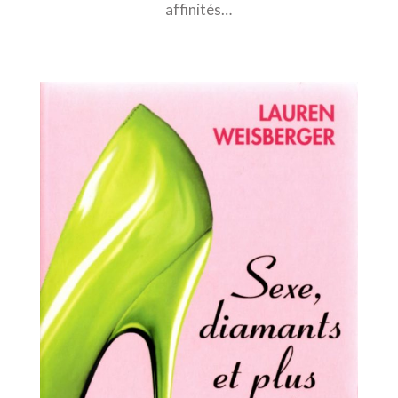
affinités…