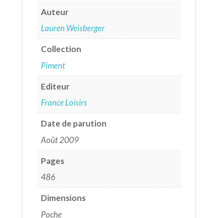
Auteur
Lauren Weisberger
Collection
Piment
Editeur
France Loisirs
Date de parution
Août 2009
Pages
486
Dimensions
Poche