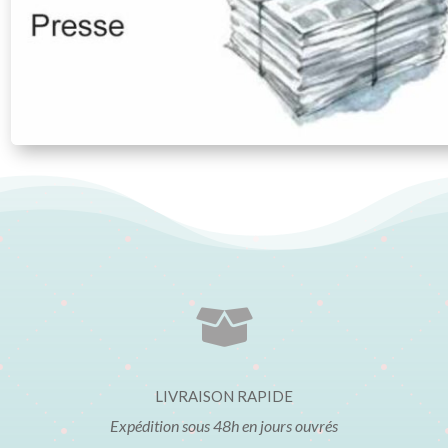

LIVRAISON RAPIDE
Expédition sous 48h en jours ouvrés