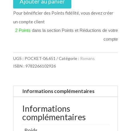
Ajouter au panier
Pour bénéficier des Points fidélité, vous devez créer
un compte client
2 Points
dans la section Points et Réductions de votre
compte
UGS :
POCKET-06.651
Catégorie :
Romans
ISBN : 9782266102926
Informations complémentaires
Informations
complémentaires
Poids