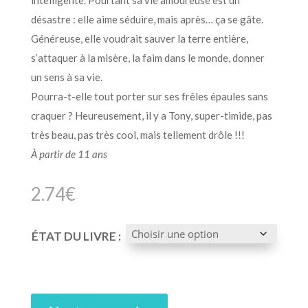
désastre : elle aime séduire, mais après… ça se gâte.
Généreuse, elle voudrait sauver la terre entière,
s’attaquer à la misère, la faim dans le monde, donner
un sens à sa vie.
Pourra-t-elle tout porter sur ses frêles épaules sans
craquer ? Heureusement, il y a Tony, super-timide, pas
très beau, pas très cool, mais tellement drôle !!!
À partir de 11 ans
2.74
€
ÉTAT DU LIVRE :