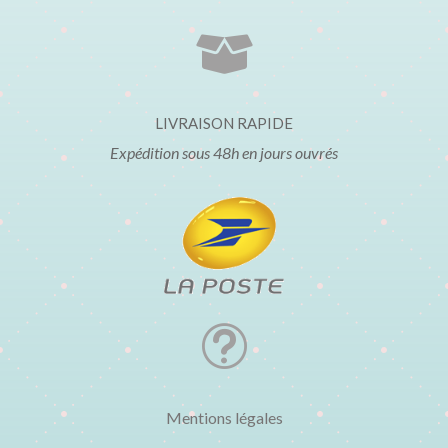

LIVRAISON RAPIDE
Expédition sous 48h en jours ouvrés
t
Mentions légales