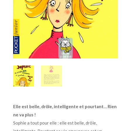
Elle est belle, drôle, intelligente et pourtant… Rien
ne va plus !
Sophie a tout pour elle : elle est belle, drôle,
intelligente. Pourtant sa vie amoureuse est un