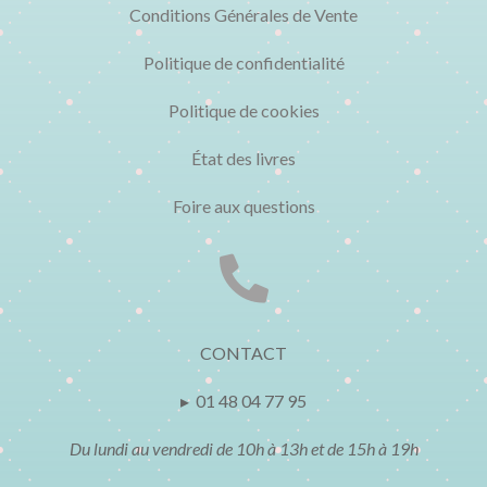
Conditions Générales de Vente
Politique de confidentialité
Politique de cookies
État des livres
Foire aux questions

CONTACT
▸ 01 48 04 77 95
Du lundi au vendredi de 10h à 13h et de 15h à 19h