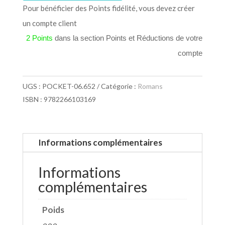
Pour bénéficier des Points fidélité, vous devez créer
un compte client
2 Points
dans la section Points et Réductions de votre
compte
UGS :
POCKET-06.652
Catégorie :
Romans
ISBN : 9782266103169
Informations complémentaires
Informations
complémentaires
Poids