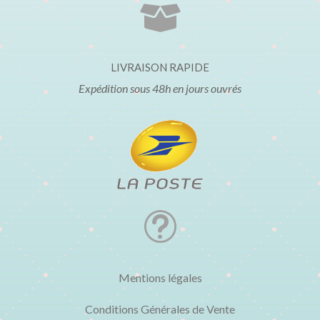

LIVRAISON RAPIDE
Expédition sous 48h en jours ouvrés
t
Mentions légales
Conditions Générales de Vente