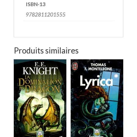
ISBN-13
9782811201555
Produits similaires