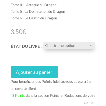
Tome 4 : L’Attaque du Dragon
Tome 5 : La Domination du Dragon
Tome 6 : Le Destin du Dragon
3.50
€
ÉTAT DU LIVRE :
Ajouter au panier
Pour bénéficier des Points fidélité, vous devez créer
un compte client
3 Points
dans la section Points et Réductions de votre
compte