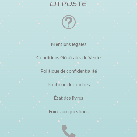
t
Mentions légales
Conditions Générales de Vente
Politique de confidentialité
Politique de cookies
État des livres
Foire aux questions
