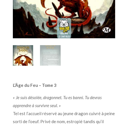
L’Âge du Feu – Tome 3
« Je suis désolée, dragonnet. Tu es banni. Tu devras
apprendre à survivre seul. »
Tel est l’accueil réservé au jeune dragon cuivré à peine
sorti de l’oeuf. Privé de nom, estropié tandis qu’il