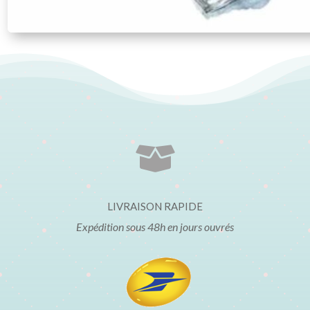

LIVRAISON RAPIDE
Expédition sous 48h en jours ouvrés