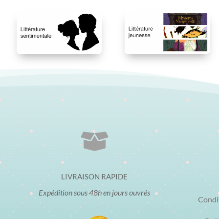

LIVRAISON RAPIDE
Expédition sous 48h en jours ouvrés
Condi