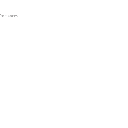
Romances