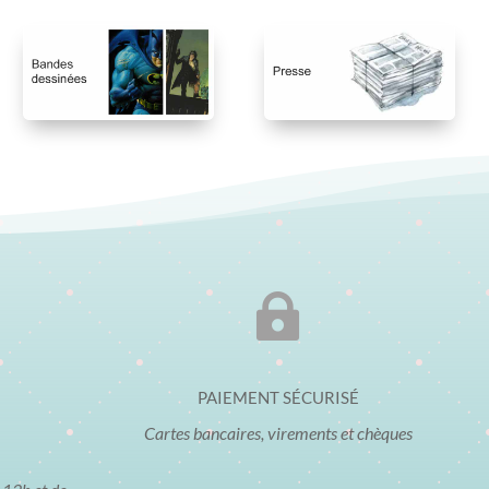

PAIEMENT SÉCURISÉ
Cartes bancaires, virements et chèques