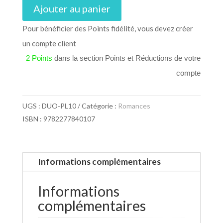
Ajouter au panier
Pour bénéficier des Points fidélité, vous devez créer
un compte client
2 Points
dans la section Points et Réductions de votre
compte
UGS :
DUO-PL10
Catégorie :
Romances
ISBN : 9782277840107
Informations complémentaires
Informations
complémentaires