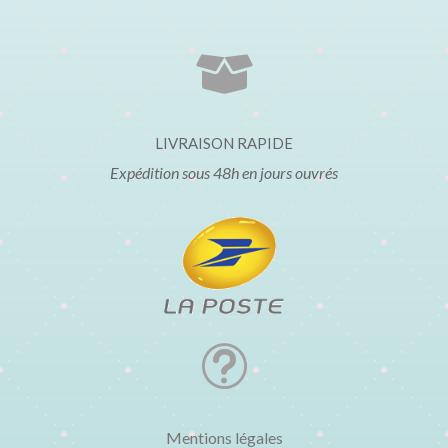

LIVRAISON RAPIDE
Expédition sous 48h en jours ouvrés
t
Mentions légales