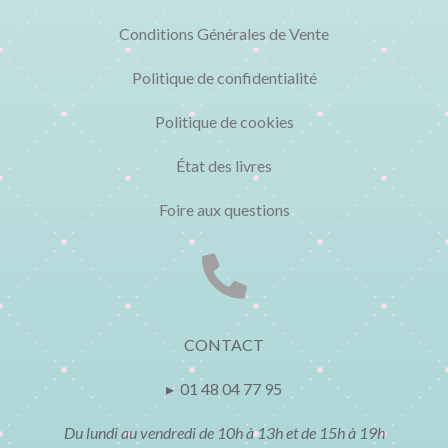
Conditions Générales de Vente
Politique de confidentialité
Politique de cookies
État des livres
Foire aux questions

CONTACT
▸ 01 48 04 77 95
Du lundi au vendredi de 10h à 13h et de 15h à 19h