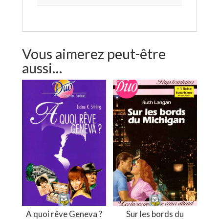
Vous aimerez peut-être
aussi…
A quoi rêve Geneva ?
Sur les bords du