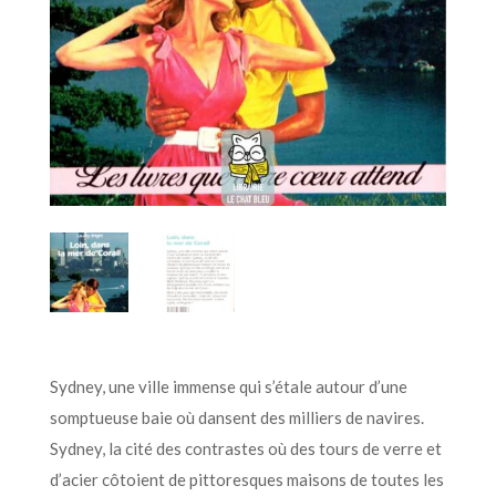
Sydney, une ville immense qui s’étale autour d’une
somptueuse baie où dansent des milliers de navires.
Sydney, la cité des contrastes où des tours de verre et
d’acier côtoient de pittoresques maisons de toutes les